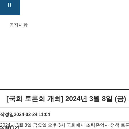
공지사항
[국회 토론회 개최] 2024년 3월 8일 (금
작성일
2024-02-24 11:04
2024년 3월 8일 금요일 오후 3시 국회에서 조력존엄사 정책 
조회
1327