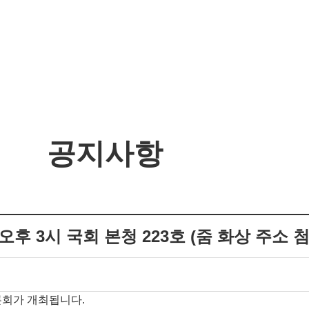
공지사항
) 오후 3시 국회 본청 223호 (줌 화상 주소 
토론회가 개최됩니다.