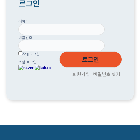
로그인
아이디
비밀번호
자동로그인
소셜 로그인
회원가입
비밀번호 찾기