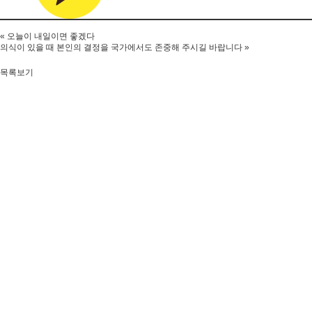
«
오늘이 내일이면 좋겠다
의식이 있을 때 본인의 결정을 국가에서도 존중해 주시길 바랍니다
»
목록보기