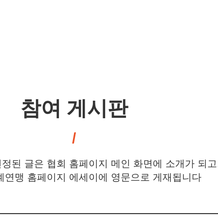
참여 게시판
정된 글은 협회 홈페이지 메인 화면에 소개가 되고
연맹 홈페이지 에세이에 영문으로 게재됩니다