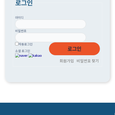
로그인
아이디
비밀번호
자동로그인
소셜 로그인
회원가입
비밀번호 찾기