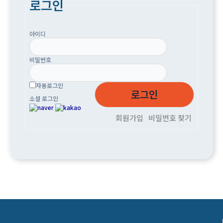
로그인
아이디
비밀번호
자동로그인
소셜 로그인
회원가입
비밀번호 찾기