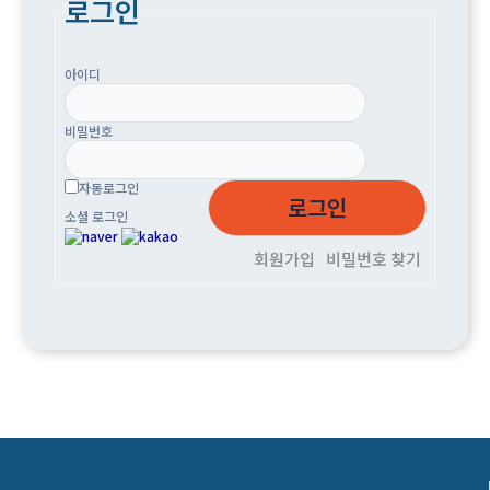
로그인
아이디
비밀번호
자동로그인
소셜 로그인
회원가입
비밀번호 찾기