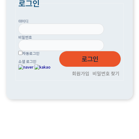
로그인
아이디
비밀번호
자동로그인
소셜 로그인
회원가입
비밀번호 찾기