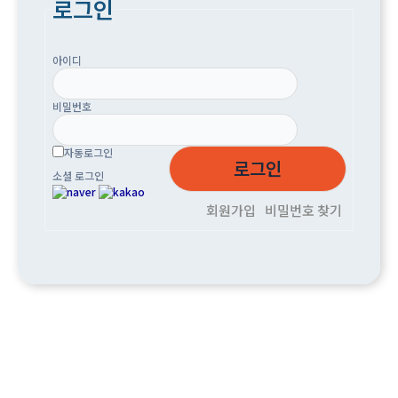
로그인
아이디
비밀번호
자동로그인
소셜 로그인
회원가입
비밀번호 찾기