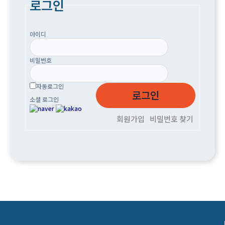
로그인
아이디
비밀번호
자동로그인
소셜 로그인
회원가입
비밀번호 찾기