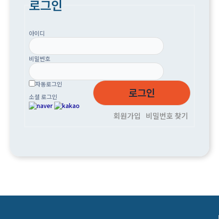
로그인
아이디
비밀번호
자동로그인
소셜 로그인
회원가입
비밀번호 찾기