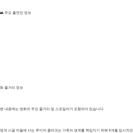
👥 주요 출연진 정보
📝 줄거리 정보
본 내용에는 영화의 주요 줄거리 및 스포일러가 포함되어 있습니다.
영국 시골 마을에 사는 루이자 클라크는 가족의 생계를 책임지기 위해 6개월 임시직인