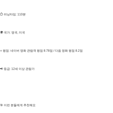
⏱ 러닝타임: 110분
🌍 국가: 영국, 미국
⭐ 평점: 네이버 영화 관람객 평점 8.78점 / 다음 영화 평점 8.2점
📢 등급: 12세 이상 관람가
🎯 이런 분들에게 추천해요