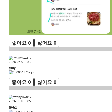
좋아요
0
싫어요
0
swany
2026-06-01 08:20
📷🗨1
좋아요
0
싫어요
0
swany
2026-06-01 08:20
📷🗨2