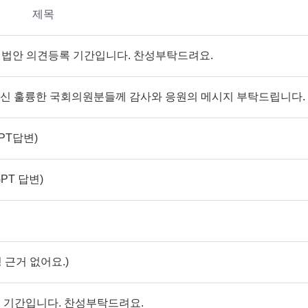
제목
회 법안 의견등록 기간입니다. 찬성부탁드려요.
주신 훌륭한 국회의원분들께 감사와 응원의 메시지 부탁드립니다.
PT답변)
PT 답변)
 근거 없어요.)
록 기간입니다. 찬성부탁드려요.