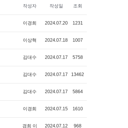
작성자
작성일
조회
이경희
2024.07.20
1231
이상혁
2024.07.18
1007
김대수
2024.07.17
5758
김대수
2024.07.17
13462
김대수
2024.07.17
5864
이경희
2024.07.15
1610
경희 이
2024.07.12
968