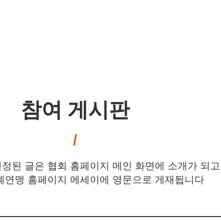
참여 게시판
정된 글은 협회 홈페이지 메인 화면에 소개가 되고
연맹 홈페이지 에세이에 영문으로 게재됩니다