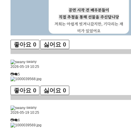
좋아요
0
싫어요
0
swany
2026-05-19 10:25
📷🗨5
좋아요
0
싫어요
0
swany
2026-05-19 10:25
📷🗨6