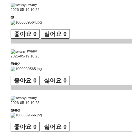
swany
2026-05-19 10:22
📷
좋아요
0
싫어요
0
swany
2026-05-19 10:23
📷🗨2
좋아요
0
싫어요
0
swany
2026-05-19 10:23
📷🗨3
좋아요
0
싫어요
0