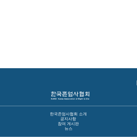
한국존엄사협회 소개
공지사항
참여 게시판
뉴스