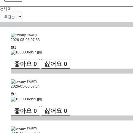
전체
3
swany
2026-05-06 07:33
📷1
좋아요
0
싫어요
0
swany
2026-05-06 07:34
📷2
좋아요
0
싫어요
0
swany