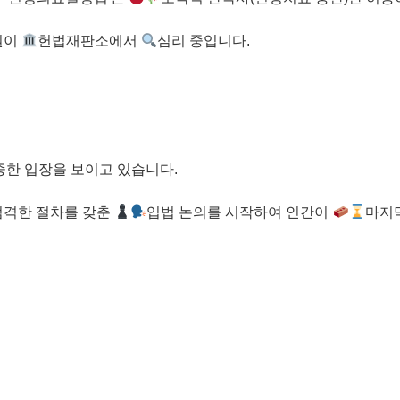
원이
헌법재판소에서
심리 중입니다.
중한 입장을 보이고 있습니다.
엄격한 절차를 갖춘
입법 논의를 시작하여 인간이
마지