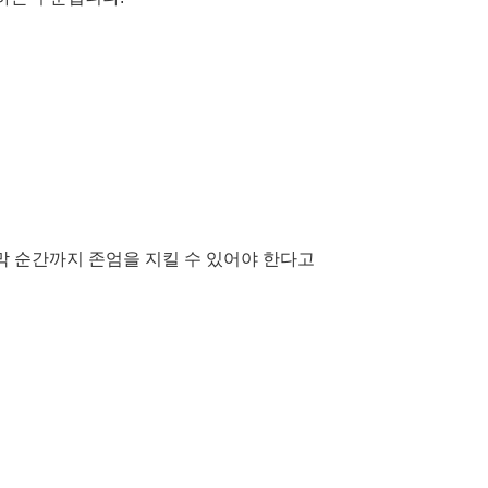
막 순간까지 존엄을 지킬 수 있어야 한다고