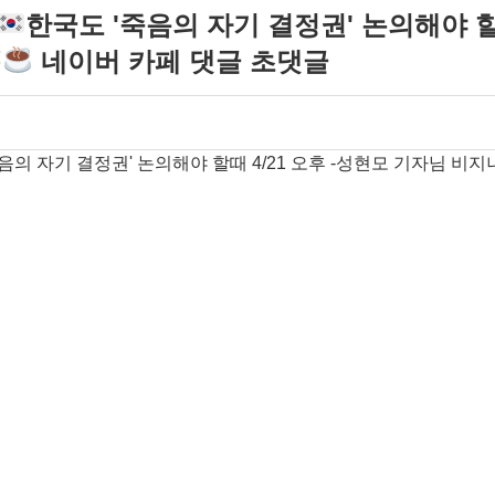
한국도 '죽음의 자기 결정권' 논의해야 할때
네이버 카페 댓글 초댓글
음의 자기 결정권' 논의해야 할때 4/21 오후 -성현모 기자님 비