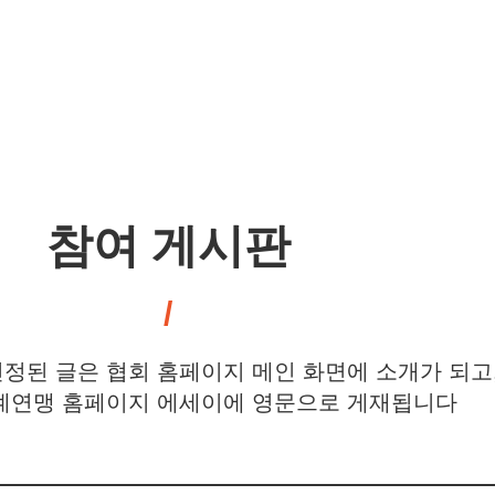
참여 게시판
정된 글은 협회 홈페이지 메인 화면에 소개가 되고
연맹 홈페이지 에세이에 영문으로 게재됩니다