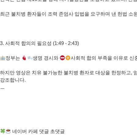
최근 불치병 환자들이 조력 존엄사 입법을 요구하며 낸 헌법 소
3. 사회적 합의의 필요성 (1:49 - 2:43)
정부는
생명 경시와
사회적 합의 부족을 이유로 신
하지만 영상은 치유 불가능한 불치병 환자로 대상을 한정하고, 
강조합니다.
ㅡ
네이버 카페 댓글 초댓글