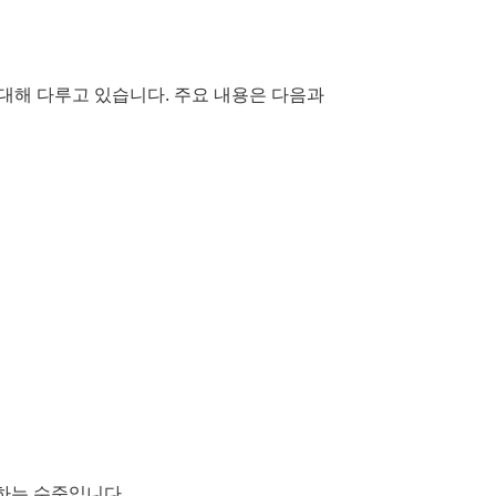
 대해 다루고 있습니다. 주요 내용은 다음과
하는 수준입니다.