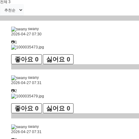
전체
3
swany
2026-04-27 07:30
📷1
좋아요
0
싫어요
0
swany
2026-04-27 07:31
📷2
좋아요
0
싫어요
0
swany
2026-04-27 07:31