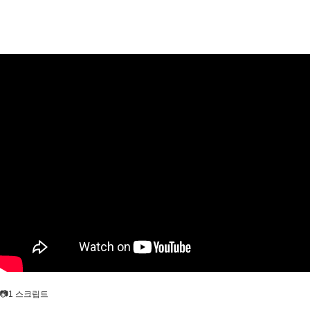
📷1 스크립트