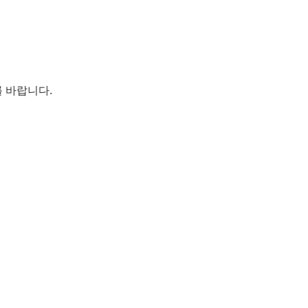
 바랍니다.