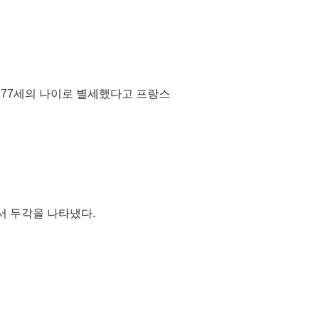
) 77세의 나이로 별세했다고 프랑스
서 두각을 나타냈다.