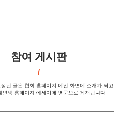
참여 게시판
정된 글은 협회 홈페이지 메인 화면에 소개가 되고
연맹 홈페이지 에세이에 영문으로 게재됩니다