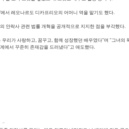
 캔'에서 레오나르도 디카프리오의 어머니 역을 맡기도 했다.
의 안락사 관련 법률 개혁을 공개적으로 지지한 점을 부각했다.
 우리가 사랑하고, 꿈꾸고, 함께 성장했던 배우였다"며 "그녀의 
화계에서 꾸준히 존재감을 드러냈다"고 애도했다.
 ᆢ