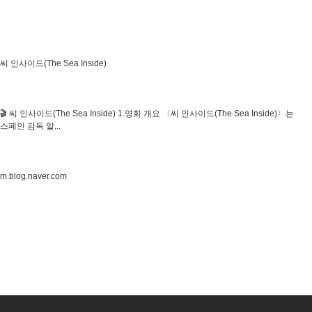
씨 인사이드(The Sea Inside)
🎬 씨 인사이드(The Sea Inside) 1.영화 개요 〈씨 인사이드(The Sea Inside)〉는
스페인 감독 알...
m.blog.naver.com