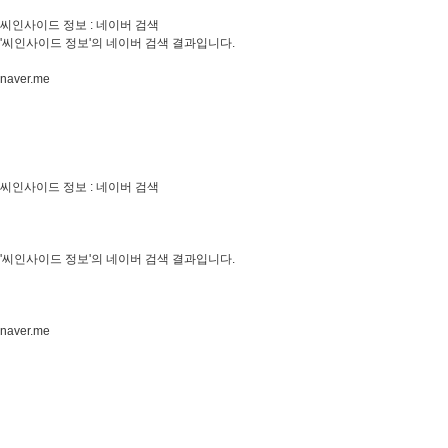
씨인사이드 정보 : 네이버 검색
'씨인사이드 정보'의 네이버 검색 결과입니다.
naver.me
씨인사이드 정보 : 네이버 검색
'씨인사이드 정보'의 네이버 검색 결과입니다.
naver.me