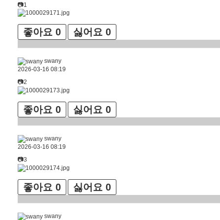
📷1
좋아요
0
싫어요
0
swany
2026-03-16 08:19
📷2
좋아요
0
싫어요
0
swany
2026-03-16 08:19
📷3
좋아요
0
싫어요
0
swany