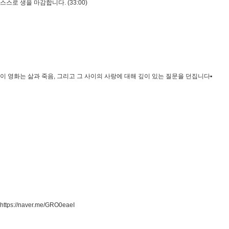
스스로 생을 마감합니다. (33:00)
이 영화는 삶과 죽음, 그리고 그 사이의 사랑에 대해 깊이 있는 질문을 던집니다▪️
https://naver.me/GRO0eaeI