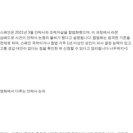
스페인은 2021년 3월 안락사와 조력자살을 합법화했으며, 이 과정에서 라몬
삼페드로 사건이 안락사 논쟁의 불씨가 됐다고 설명됩니다. 합법화는 엄격한 기준을
전제로 하며, 스페인 국적이거나 합법 거주 1년 이상인 성인이 의사 결정 능력이 있고
고통 경감 대안이 없다는 점을 확인한 뒤 신청할 수 있다고 정리됩니다.나무위키+1
영화에서 다루는 안락사 논의