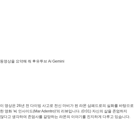
동영상을 요약해 줘 🔷유투브 Ai Gemini
이 영상은 26년 전 다이빙 사고로 전신 마비가 된 라몬 삼페드로의 실화를 바탕으로
한 영화 '씨 인사이드(Mar Adentro)'의 리뷰입니다. (0:01) 자신의 삶을 존엄하지
않다고 생각하여 존엄사를 갈망하는 라몬의 이야기를 진지하게 다루고 있습니다.