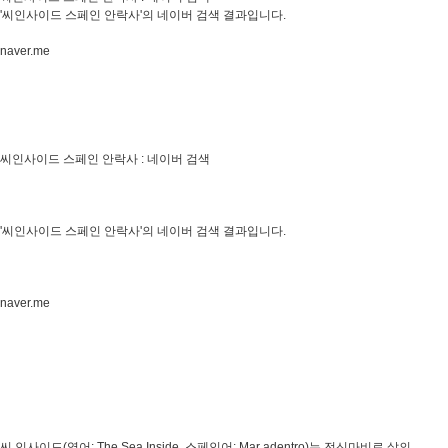
'씨인사이드 스페인 안락사'의 네이버 검색 결과입니다.
naver.me
씨인사이드 스페인 안락사 : 네이버 검색
'씨인사이드 스페인 안락사'의 네이버 검색 결과입니다.
naver.me
씨 인사이드(영어: The Sea Inside, 스페인어: Mar adentro)는 전신마비로 삶의