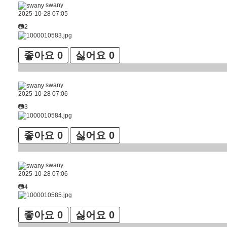
swany
2025-10-28 07:05
📷2
좋아요
0
싫어요
0
swany
2025-10-28 07:06
📷3
좋아요
0
싫어요
0
swany
2025-10-28 07:06
📷4
좋아요
0
싫어요
0