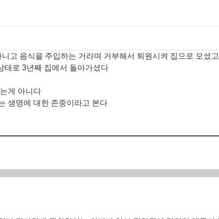
아니고 음식을 주입하는 거라며 거부해서 퇴원시켜 집으로 모셨고
상태로 3년째 집에서 돌아가셨다
있는게 아니다
는 생명에 대한 존중이라고 본다