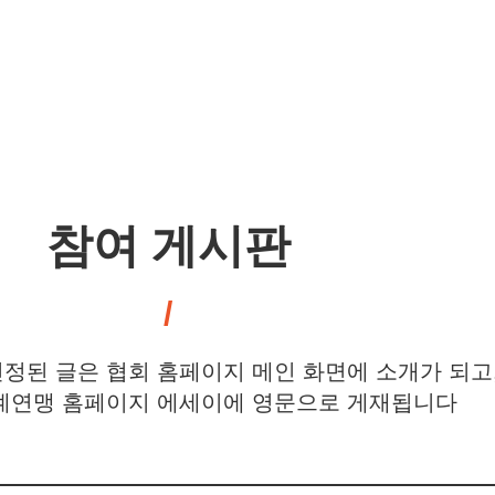
참여 게시판
정된 글은 협회 홈페이지 메인 화면에 소개가 되고
연맹 홈페이지 에세이에 영문으로 게재됩니다