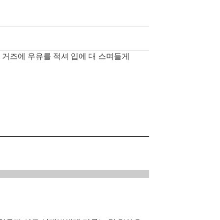
 거즈에 우유를 적셔 입에 대 스며들게